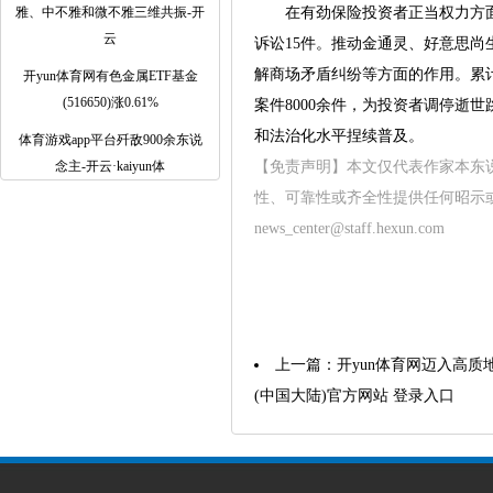
雅、中不雅和微不雅三维共振-开
在有劲保险投资者正当权力方
云
诉讼15件。推动金通灵、好意思
解商场矛盾纠纷等方面的作用。累计
开yun体育网有色金属ETF基金
(516650)涨0.61%
案件8000余件，为投资者调停逝世
和法治化水平捏续普及。
体育游戏app平台歼敌900余东说
念主-开云·kaiyun体
【免责声明】本文仅代表作家本东
性、可靠性或齐全性提供任何昭示
news_center@staff.hexun.com
上一篇：
开yun体育网迈入高质地
(中国大陆)官方网站 登录入口