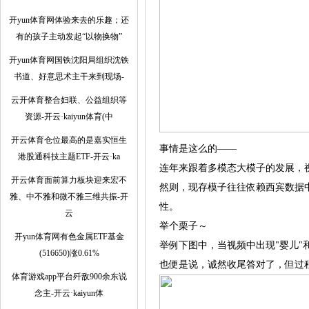
开yun体育网体验来去的乐趣；还
有的孩子主动发起“以物换物”
开yun体育网国铁沈阳局组织沈铁
书道、好意思术主干来到现场-
云开体育整合妇联、公益组织等
资源-开云·kaiyun体育(中
开云体育仓位最高的是嘉实恒生
事情是这么的——
港股通科技主题ETF-开云·ka
连年来跟着多模态大模子的发展，视
开云体育面前算力板块迎来宏不
然则，现存模子往往依赖西宾数据
雅、中不雅和微不雅三维共振-开
性。
云
举个栗子～
开yun体育网有色金属ETF基金
举例下图中，当视频中出现"婴儿"
(516650)涨0.61%
也便是说，诚然收尾答对了，但过
体育游戏app平台歼敌900余东说
念主-开云·kaiyun体