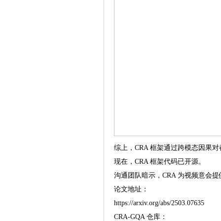
综上，CRA 框架通过跨模态因果
现在，CRA 框架代码已开源。
沟通团队暗示，CRA 为视频意会
论文地址：
https://arxiv.org/abs/2503.07635
CRA-GQA 仓库：