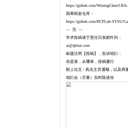
https://github.com/WissingChen/CR
因果框架仓库：
https://github.com/HCPLab-SYSU/C
— 完 —
学术投稿请于责任日发邮件到：
ai@qbitai.com
标题注明【投稿】，告诉咱们：
你是谁，从哪来，投稿履行‍
附上论文 / 风光主页通顺，以及商
咱们会（尽量）实时陈述你