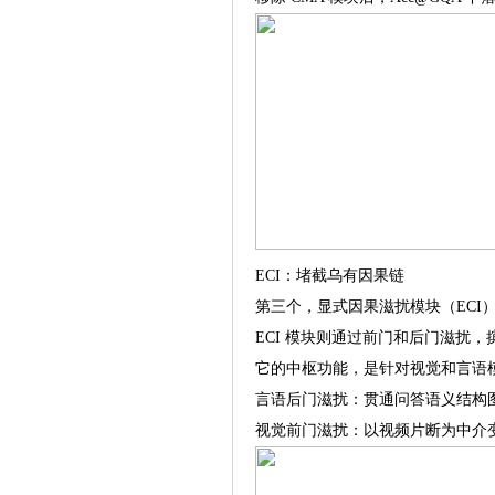
ECI：堵截乌有因果链
第三个，显式因果滋扰模块（ECI
ECI 模块则通过前门和后门滋扰
它的中枢功能，是针对视觉和言语
言语后门滋扰：贯通问答语义结构
视觉前门滋扰：以视频片断为中介变