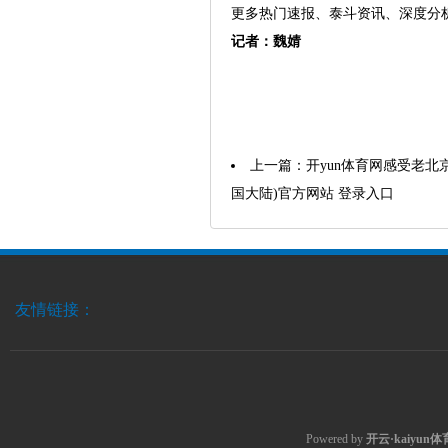
更多热门速报、泰斗资讯、深度分析
记者：魏婧
上一篇：
开yun体育网感受老北京
国大陆)官方网站 登录入口
友情链接：
Powered by
开云·kaiyu