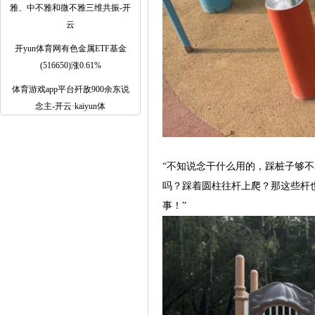
雅、中不雅和微不雅三维共振-开
云
开yun体育网有色金属ETF基金
(516650)涨0.61%
体育游戏app平台歼敌900余东说
念主-开云·kaiyun体
“不知说念干什么用的，踩桩子够
吗？踩着圆柱往杆上爬？那这些杆
事！”